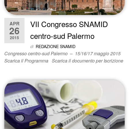
VII Congresso SNAMID
APR
26
centro-sud Palermo
2015
di
REDAZIONE SNAMID
Congresso centro-sud Palermo – 15/16/17 maggio 2015
Scarica il Programma Scarica il documento per Iscrizione