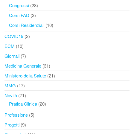
Congressi
(28)
Corsi FAD
(3)
Corsi Residenziali
(10)
COVID19
(2)
ECM
(10)
Giornali
(7)
Medicina Generale
(31)
Ministero della Salute
(21)
MMG
(17)
Novità
(71)
Pratica Clinica
(20)
Professione
(5)
Progetti
(9)