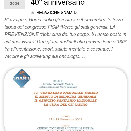
40° anniversario
2024
di
REDAZIONE SNAMID
Si svolge a Roma, nelle giornate 4 e 5 novembre, la terza
tappa del congresso FISM “Verso gli stati generali: LA
PREVENZIONE “Abbi cura del tuo corpo, è l’unico posto in
cui devi vivere” Due giorni dedicati alla prevenzione a 360°
tra alimentazione, sport, salute mentale e sessuale, i
vaccini e gli screening sia oncologici…