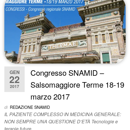
Congresso SNAMID –
GEN
22
Salsomaggiore Terme 18-19
2017
marzo 2017
di
REDAZIONE SNAMID
IL PAZIENTE COMPLESSO IN MEDICINA GENERALE:
NON SEMPRE UNA QUESTIONE D’ETÀ Tecnologie e
terapie future