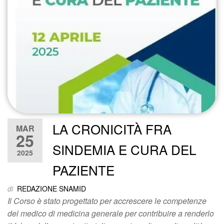
LA CRONICITÀ FRA
MAR
25
SINDEMIA E CURA DEL
2025
PAZIENTE
di
REDAZIONE SNAMID
Il Corso è stato progettato per accrescere le competenze
del medico di medicina generale per contribuire a renderlo