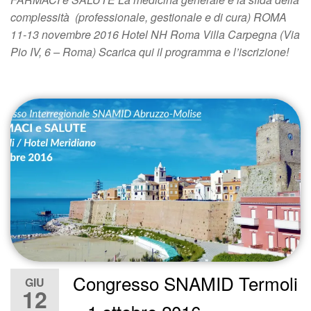
complessità (professionale, gestionale e di cura) ROMA
11-13 novembre 2016 Hotel NH Roma Villa Carpegna (Via
Pio IV, 6 – Roma) Scarica qui il programma e l’iscrizione!
Congresso SNAMID Termoli
GIU
12