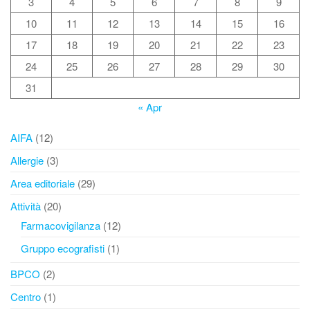
3
4
5
6
7
8
9
10
11
12
13
14
15
16
17
18
19
20
21
22
23
24
25
26
27
28
29
30
31
« Apr
AIFA
(12)
Allergie
(3)
Area editoriale
(29)
Attività
(20)
Farmacovigilanza
(12)
Gruppo ecografisti
(1)
BPCO
(2)
Centro
(1)