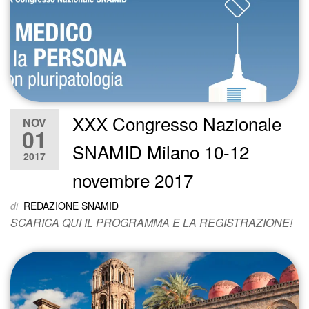
XXX Congresso Nazionale
NOV
01
SNAMID Milano 10-12
2017
novembre 2017
di
REDAZIONE SNAMID
SCARICA QUI IL PROGRAMMA E LA REGISTRAZIONE!