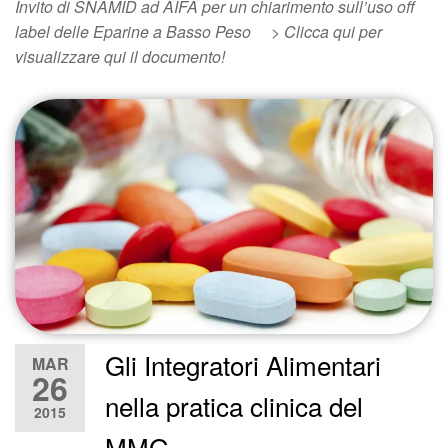
Invito di SNAMID ad AIFA per un chiarimento sull’uso off
label delle Eparine a Basso Peso > Clicca qui per
visualizzare qui il documento!
Gli Integratori Alimentari
MAR
26
nella pratica clinica del
2015
MMG