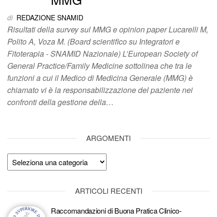
di
REDAZIONE SNAMID
Risultati della survey sul MMG e opinion paper Lucarelli M,
Polito A, Voza M. (Board scientifico su Integratori e
Fitoterapia ‐ SNAMID Nazionale) L’European Society of
General Practice/Family Medicine sottolinea che tra le
funzioni a cui il Medico di Medicina Generale (MMG) è
chiamato vi è la responsabilizzazione del paziente nei
confronti della gestione della…
ARGOMENTI
Argomenti
ARTICOLI RECENTI
Raccomandazioni di Buona Pratica Clinico-