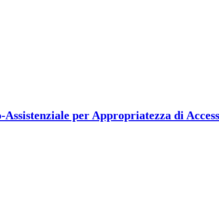
-Assistenziale per Appropriatezza di Acces