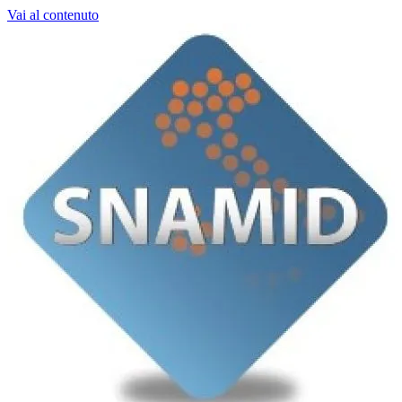
Vai al contenuto