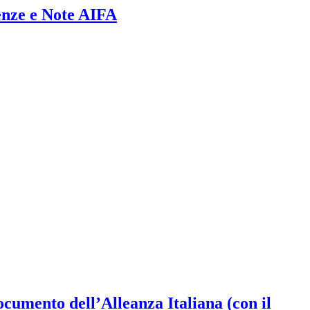
denze e Note AIFA
cumento dell’Alleanza Italiana (con il