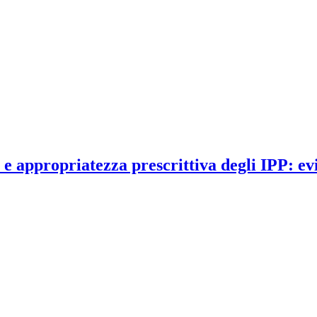
appropriatezza prescrittiva degli IPP: evi