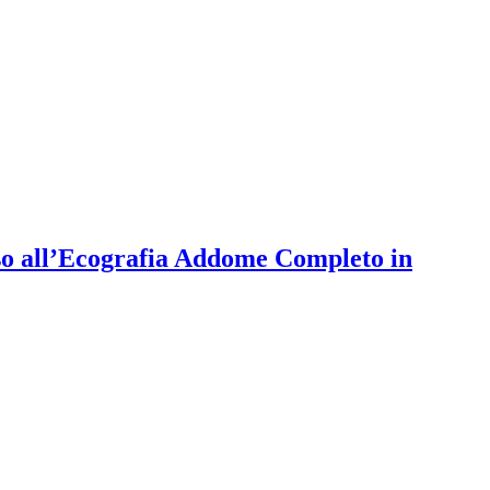
so all’Ecografia Addome Completo in