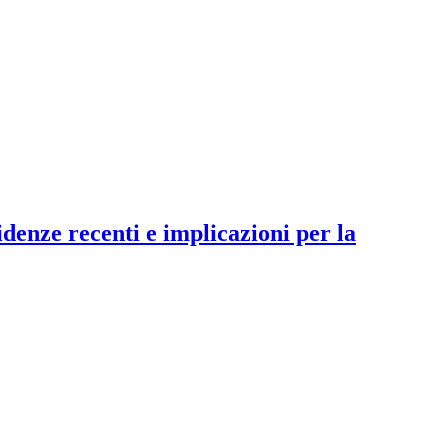
denze recenti e implicazioni per la