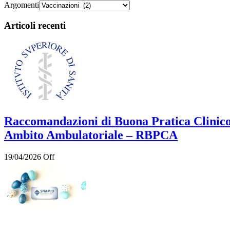
Argomenti
Articoli recenti
Raccomandazioni di Buona Pratica Clinico
Ambito Ambulatoriale – RBPCA
19/04/2026
Off