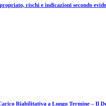
propriato, rischi e indicazioni secondo evi
arico Riabilitativa a Lungo Termine – Il Do