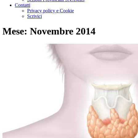
Contatti
Privacy policy e Cookie
Scrivici
Mese:
Novembre 2014