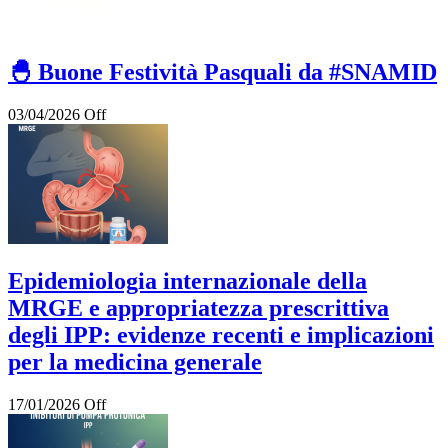
🐣 Buone Festività Pasquali da #SNAMID
03/04/2026
Off
Epidemiologia internazionale della
MRGE e appropriatezza prescrittiva
degli IPP: evidenze recenti e implicazioni
per la medicina generale
17/01/2026
Off