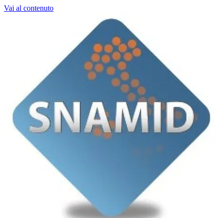
Vai al contenuto