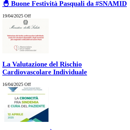
🐣 Buone Festività Pasquali da #SNAMID
19/04/2025
Off
La Valutazione del Rischio
Cardiovascolare Individuale
16/04/2025
Off