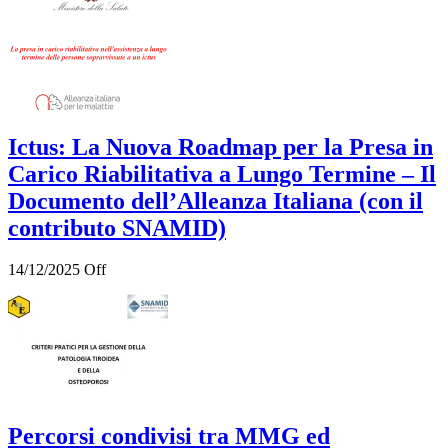
Ictus: La Nuova Roadmap per la Presa in
Carico Riabilitativa a Lungo Termine – Il
Documento dell’Alleanza Italiana (con il
contributo SNAMID)
14/12/2025
Off
Percorsi condivisi tra MMG ed