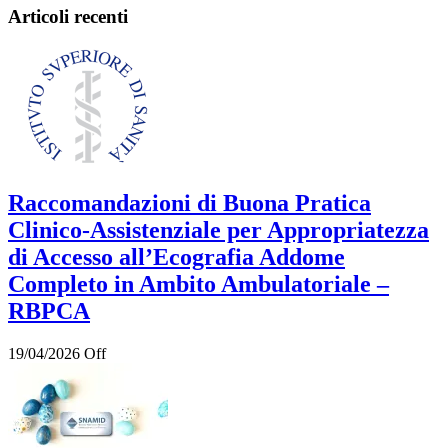
Articoli recenti
Raccomandazioni di Buona Pratica
Clinico-Assistenziale per Appropriatezza
di Accesso all’Ecografia Addome
Completo in Ambito Ambulatoriale –
RBPCA
19/04/2026
Off