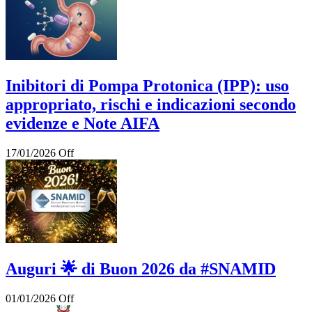
Inibitori di Pompa Protonica (IPP): uso
appropriato, rischi e indicazioni secondo
evidenze e Note AIFA
17/01/2026
Off
Auguri 🌟 di Buon 2026 da #SNAMID
01/01/2026
Off