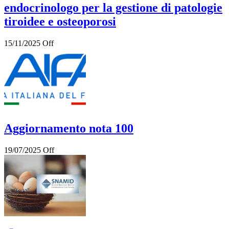
endocrinologo per la gestione di patologie
tiroidee e osteoporosi
15/11/2025
Off
Aggiornamento nota 100
19/07/2025
Off