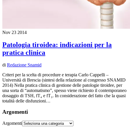
Nov
23
2014
Patologia tiroidea: indicazioni per la
pratica clinica
di
Redazione Snamid
Criteri per la scelta di procedure e terapia Carlo Cappelli –
Università di Brescia (sintesi della relazione al congresso SNAMID
2014) Nella pratica clinica di gestione delle patologie tiroidee, per
una sorta di “automatismo”, spesso viene richiesto il contemporaneo
dosaggio di TSH, fT₄ e fT₃. In considerazione del fatto che la quasi
totalità delle disfunzioni…
Argomenti
Argomenti