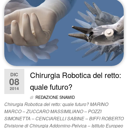
Chirurgia Robotica del retto:
DIC
08
quale futuro?
2014
di
REDAZIONE SNAMID
Chirurgia Robotica del retto: quale futuro? MARINO
MARCO – ZUCCARO MASSIMILIANO – POZZI
SIMONETTA – CENCIARELLI SABINE – BIFFI ROBERTO
Divisione di Chirurgia Addomino-Pelvica – Istituto Europeo