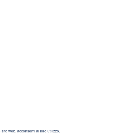
 sito web, acconsenti al loro utilizzo.