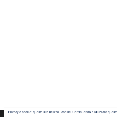
Privacy e cookie: questo sito utilizza i cookie. Continuando a utilizzare questo