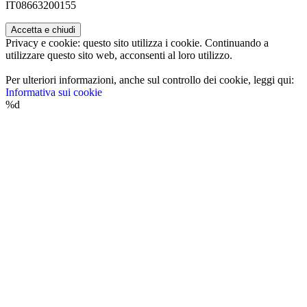
IT08663200155
Privacy e cookie: questo sito utilizza i cookie. Continuando a
utilizzare questo sito web, acconsenti al loro utilizzo.
Per ulteriori informazioni, anche sul controllo dei cookie, leggi qui:
Informativa sui cookie
%d