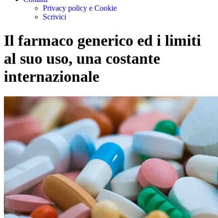
Privacy policy e Cookie
Scrivici
Il farmaco generico ed i limiti
al suo uso, una costante
internazionale