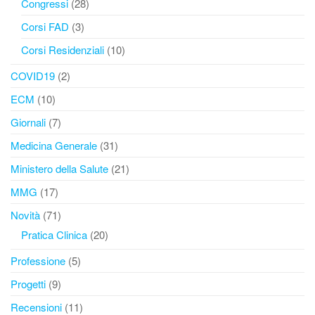
Congressi
(28)
Corsi FAD
(3)
Corsi Residenziali
(10)
COVID19
(2)
ECM
(10)
Giornali
(7)
Medicina Generale
(31)
Ministero della Salute
(21)
MMG
(17)
Novità
(71)
Pratica Clinica
(20)
Professione
(5)
Progetti
(9)
Recensioni
(11)