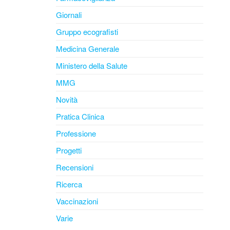
Giornali
Gruppo ecografisti
Medicina Generale
Ministero della Salute
MMG
Novità
Pratica Clinica
Professione
Progetti
Recensioni
Ricerca
Vaccinazioni
Varie