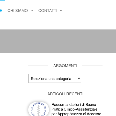
E
CHI SIAMO
CONTATTI
ARGOMENTI
Argomenti
ARTICOLI RECENTI
Raccomandazioni di Buona
Pratica Clinico-Assistenziale
per Appropriatezza di Accesso