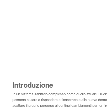
Introduzione
In un sistema sanitario complesso come quello attuale il ruolo 
possono aiutare a rispondere efficacemente alla nuova doman
adattare il proprio percorso ai continui cambiamenti per fornir