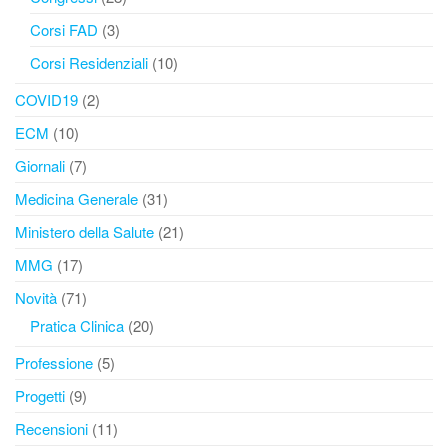
Corsi FAD
(3)
Corsi Residenziali
(10)
COVID19
(2)
ECM
(10)
Giornali
(7)
Medicina Generale
(31)
Ministero della Salute
(21)
MMG
(17)
Novità
(71)
Pratica Clinica
(20)
Professione
(5)
Progetti
(9)
Recensioni
(11)