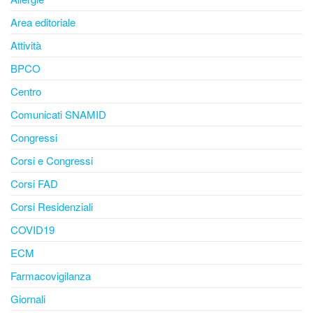
Area editoriale
Attività
BPCO
Centro
Comunicati SNAMID
Congressi
Corsi e Congressi
Corsi FAD
Corsi Residenziali
COVID19
ECM
Farmacovigilanza
Giornali