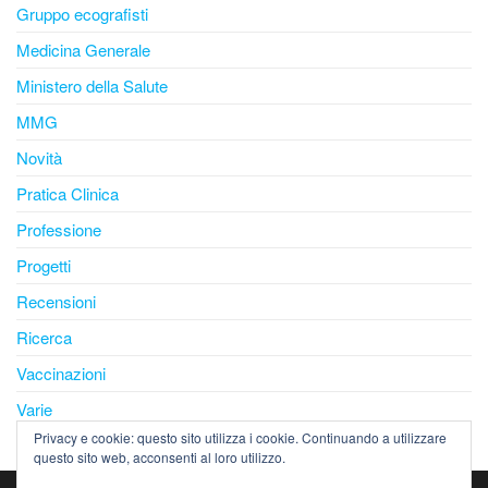
Gruppo ecografisti
Medicina Generale
Ministero della Salute
MMG
Novità
Pratica Clinica
Professione
Progetti
Recensioni
Ricerca
Vaccinazioni
Varie
Privacy e cookie: questo sito utilizza i cookie. Continuando a utilizzare
questo sito web, acconsenti al loro utilizzo.