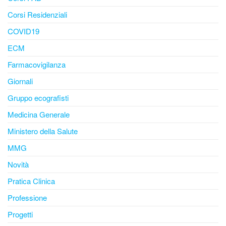
Corsi Residenziali
COVID19
ECM
Farmacovigilanza
Giornali
Gruppo ecografisti
Medicina Generale
Ministero della Salute
MMG
Novità
Pratica Clinica
Professione
Progetti