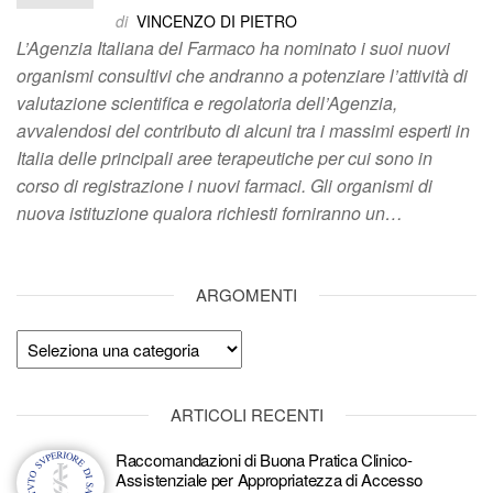
di
VINCENZO DI PIETRO
L’Agenzia Italiana del Farmaco ha nominato i suoi nuovi
organismi consultivi che andranno a potenziare l’attività di
valutazione scientifica e regolatoria dell’Agenzia,
avvalendosi del contributo di alcuni tra i massimi esperti in
Italia delle principali aree terapeutiche per cui sono in
corso di registrazione i nuovi farmaci. Gli organismi di
nuova istituzione qualora richiesti forniranno un…
ARGOMENTI
Argomenti
ARTICOLI RECENTI
Raccomandazioni di Buona Pratica Clinico-
Assistenziale per Appropriatezza di Accesso