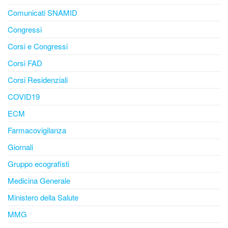
Comunicati SNAMID
Congressi
Corsi e Congressi
Corsi FAD
Corsi Residenziali
COVID19
ECM
Farmacovigilanza
Giornali
Gruppo ecografisti
Medicina Generale
Ministero della Salute
MMG