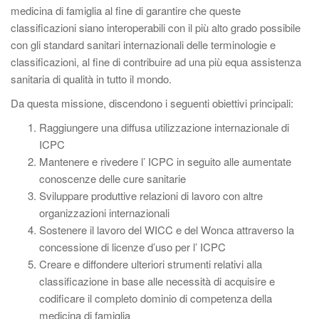
medicina di famiglia al fine di garantire che queste
classificazioni siano interoperabili con il più alto grado possibile
con gli standard sanitari internazionali delle terminologie e
classificazioni, al fine di contribuire ad una più equa assistenza
sanitaria di qualità in tutto il mondo.
Da questa missione, discendono i seguenti obiettivi principali:
Raggiungere una diffusa utilizzazione internazionale di
ICPC
Mantenere e rivedere l’ ICPC in seguito alle aumentate
conoscenze delle cure sanitarie
Sviluppare produttive relazioni di lavoro con altre
organizzazioni internazionali
Sostenere il lavoro del WICC e del Wonca attraverso la
concessione di licenze d’uso per l’ ICPC
Creare e diffondere ulteriori strumenti relativi alla
classificazione in base alle necessità di acquisire e
codificare il completo dominio di competenza della
medicina di famiglia