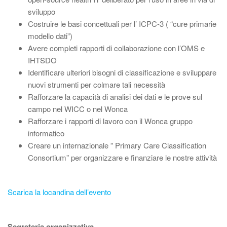
sviluppo
Costruire le basi concettuali per l’ ICPC-3 ( “cure primarie
modello dati”)
Avere completi rapporti di collaborazione con l’OMS e
IHTSDO
Identificare ulteriori bisogni di classificazione e sviluppare
nuovi strumenti per colmare tali necessità
Rafforzare la capacità di analisi dei dati e le prove sul
campo nel WICC o nel Wonca
Rafforzare i rapporti di lavoro con il Wonca gruppo
informatico
Creare un internazionale ” Primary Care Classification
Consortium” per organizzare e finanziare le nostre attività
Scarica la locandina dell’evento
Segreteria organizzativa