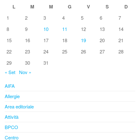
L
M
M
G
V
S
D
1
2
3
4
5
6
7
8
9
10
11
12
13
14
15
16
17
18
19
20
21
22
23
24
25
26
27
28
29
30
31
« Set
Nov »
AIFA
Allergie
Area editoriale
Attività
BPCO
Centro