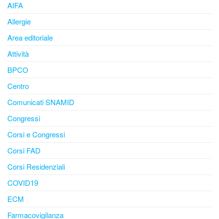
AIFA
Allergie
Area editoriale
Attività
BPCO
Centro
Comunicati SNAMID
Congressi
Corsi e Congressi
Corsi FAD
Corsi Residenziali
COVID19
ECM
Farmacovigilanza