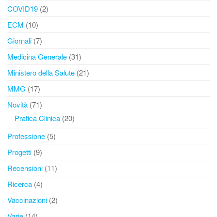
COVID19
(2)
ECM
(10)
Giornali
(7)
Medicina Generale
(31)
Ministero della Salute
(21)
MMG
(17)
Novità
(71)
Pratica Clinica
(20)
Professione
(5)
Progetti
(9)
Recensioni
(11)
Ricerca
(4)
Vaccinazioni
(2)
Varie
(14)