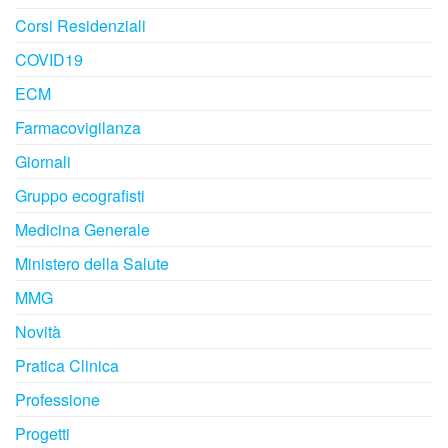
Corsi Residenziali
COVID19
ECM
Farmacovigilanza
Giornali
Gruppo ecografisti
Medicina Generale
Ministero della Salute
MMG
Novità
Pratica Clinica
Professione
Progetti