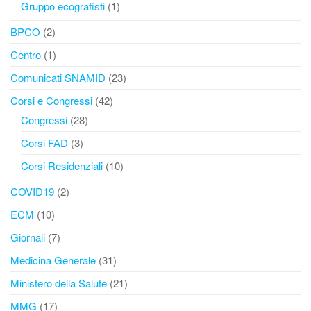
Gruppo ecografisti
(1)
BPCO
(2)
Centro
(1)
Comunicati SNAMID
(23)
Corsi e Congressi
(42)
Congressi
(28)
Corsi FAD
(3)
Corsi Residenziali
(10)
COVID19
(2)
ECM
(10)
Giornali
(7)
Medicina Generale
(31)
Ministero della Salute
(21)
MMG
(17)