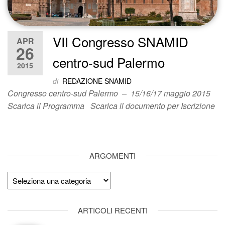
VII Congresso SNAMID
APR
26
centro-sud Palermo
2015
di
REDAZIONE SNAMID
Congresso centro-sud Palermo – 15/16/17 maggio 2015
Scarica il Programma Scarica il documento per Iscrizione
ARGOMENTI
Argomenti
ARTICOLI RECENTI