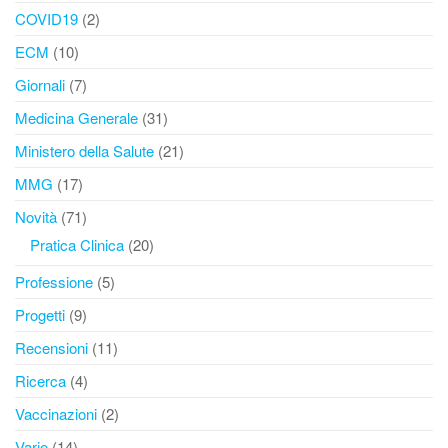
COVID19
(2)
ECM
(10)
Giornali
(7)
Medicina Generale
(31)
Ministero della Salute
(21)
MMG
(17)
Novità
(71)
Pratica Clinica
(20)
Professione
(5)
Progetti
(9)
Recensioni
(11)
Ricerca
(4)
Vaccinazioni
(2)
Varie
(14)