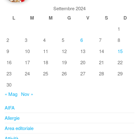
Settembre 2024
L
M
M
G
V
S
D
1
2
3
4
5
6
7
8
9
10
11
12
13
14
15
16
17
18
19
20
21
22
23
24
25
26
27
28
29
30
« Mag
Nov »
AIFA
Allergie
Area editoriale
Attività