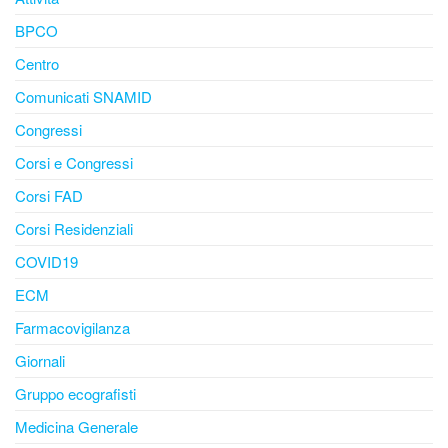
BPCO
Centro
Comunicati SNAMID
Congressi
Corsi e Congressi
Corsi FAD
Corsi Residenziali
COVID19
ECM
Farmacovigilanza
Giornali
Gruppo ecografisti
Medicina Generale