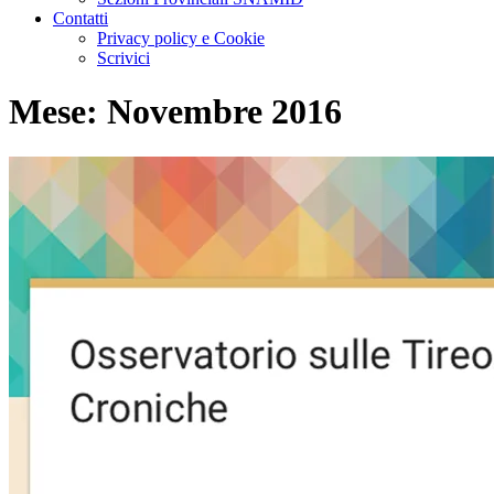
Contatti
Privacy policy e Cookie
Scrivici
Mese:
Novembre 2016