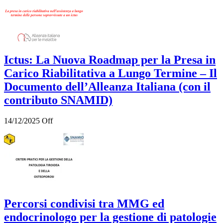
Ictus: La Nuova Roadmap per la Presa in
Carico Riabilitativa a Lungo Termine – Il
Documento dell’Alleanza Italiana (con il
contributo SNAMID)
14/12/2025
Off
Percorsi condivisi tra MMG ed
endocrinologo per la gestione di patologie