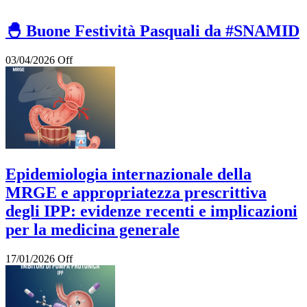
🐣 Buone Festività Pasquali da #SNAMID
03/04/2026
Off
Epidemiologia internazionale della
MRGE e appropriatezza prescrittiva
degli IPP: evidenze recenti e implicazioni
per la medicina generale
17/01/2026
Off