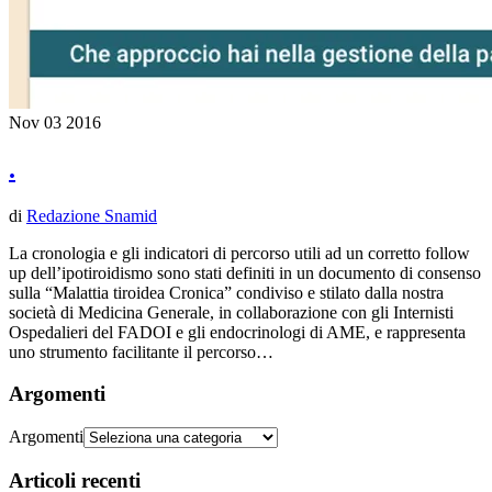
Nov
03
2016
.
di
Redazione Snamid
La cronologia e gli indicatori di percorso utili ad un corretto follow
up dell’ipotiroidismo sono stati definiti in un documento di consenso
sulla “Malattia tiroidea Cronica” condiviso e stilato dalla nostra
società di Medicina Generale, in collaborazione con gli Internisti
Ospedalieri del FADOI e gli endocrinologi di AME, e rappresenta
uno strumento facilitante il percorso…
Argomenti
Argomenti
Articoli recenti