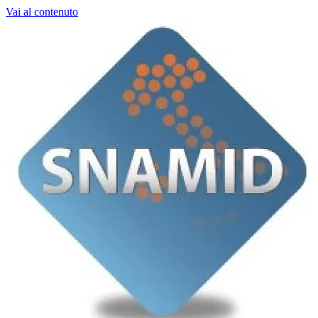
Vai al contenuto