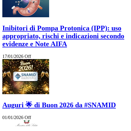
Inibitori di Pompa Protonica (IPP): uso
appropriato, rischi e indicazioni secondo
evidenze e Note AIFA
17/01/2026
Off
Auguri 🌟 di Buon 2026 da #SNAMID
01/01/2026
Off