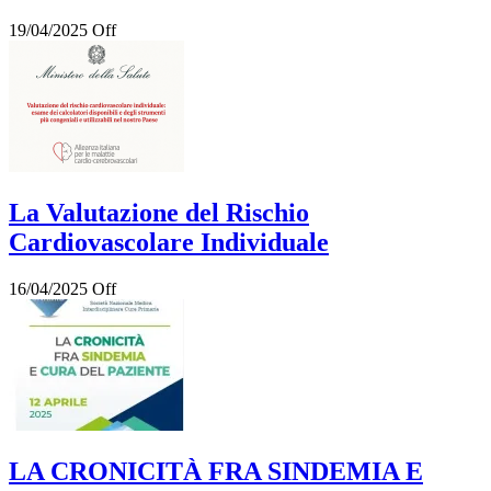
19/04/2025
Off
La Valutazione del Rischio
Cardiovascolare Individuale
16/04/2025
Off
LA CRONICITÀ FRA SINDEMIA E