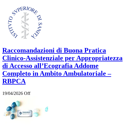
Raccomandazioni di Buona Pratica
Clinico-Assistenziale per Appropriatezza
di Accesso all’Ecografia Addome
Completo in Ambito Ambulatoriale –
RBPCA
19/04/2026
Off