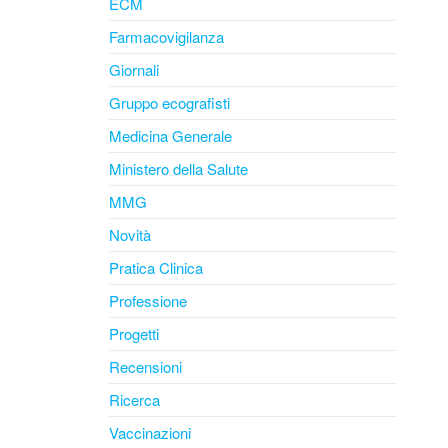
ECM
Farmacovigilanza
Giornali
Gruppo ecografisti
Medicina Generale
Ministero della Salute
MMG
Novità
Pratica Clinica
Professione
Progetti
Recensioni
Ricerca
Vaccinazioni