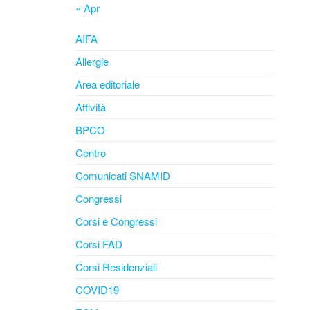
« Apr
AIFA
Allergie
Area editoriale
Attività
BPCO
Centro
Comunicati SNAMID
Congressi
Corsi e Congressi
Corsi FAD
Corsi Residenziali
COVID19