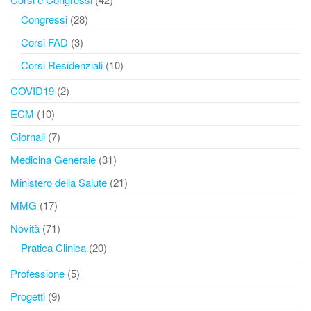
Congressi
(28)
Corsi FAD
(3)
Corsi Residenziali
(10)
COVID19
(2)
ECM
(10)
Giornali
(7)
Medicina Generale
(31)
Ministero della Salute
(21)
MMG
(17)
Novità
(71)
Pratica Clinica
(20)
Professione
(5)
Progetti
(9)